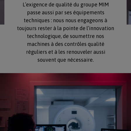
L’exigence de qualité du groupe MIM
passe aussi par ses équipements
techniques : nous nous engageons à
toujours rester à la pointe de l’innovation
technologique, de soumettre nos
machines à des contrôles qualité
réguliers et à les renouveler aussi
souvent que nécessaire.