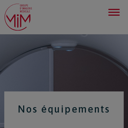
Nos équipements