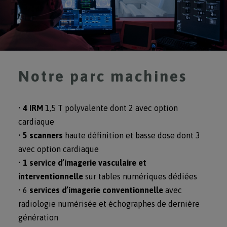
Notre parc machines
•
4 IRM
1,5 T polyvalente dont 2 avec option
cardiaque
•
5 scanners
haute définition et basse dose dont 3
avec option cardiaque
•
1 service d’imagerie vasculaire et
interventionnelle
sur tables numériques dédiées
• 6
services d’imagerie conventionnelle
avec
radiologie numérisée et échographes de dernière
génération